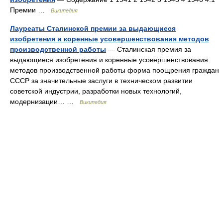
Премии …
Википедия
Лауреаты Сталинской премии за выдающиеся
изобретения и коренные усовершенствования методов
производственной работы
— Сталинская премия за
выдающиеся изобретения и коренные усовершенствования
методов производственной работы форма поощрения граждан
СССР за значительные заслуги в техническом развитии
советской индустрии, разработки новых технологий,
модернизации… …
Википедия